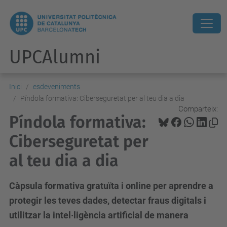
UPCAlumni
Inici
esdeveniments
Píndola formativa: Ciberseguretat per al teu dia a dia
Comparteix:
Píndola formativa:
Ciberseguretat per
al teu dia a dia
Càpsula formativa gratuïta i online per aprendre a
protegir les teves dades, detectar fraus digitals i
utilitzar la intel·ligència artificial de manera