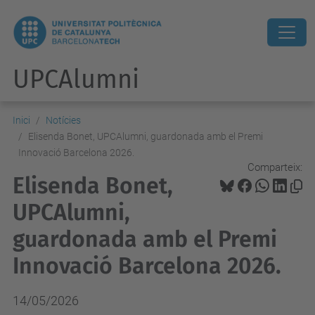
UPCAlumni
Inici
Notícies
Elisenda Bonet, UPCAlumni, guardonada amb el Premi
Innovació Barcelona 2026.
Comparteix:
Elisenda Bonet,
UPCAlumni,
guardonada amb el Premi
Innovació Barcelona 2026.
14/05/2026