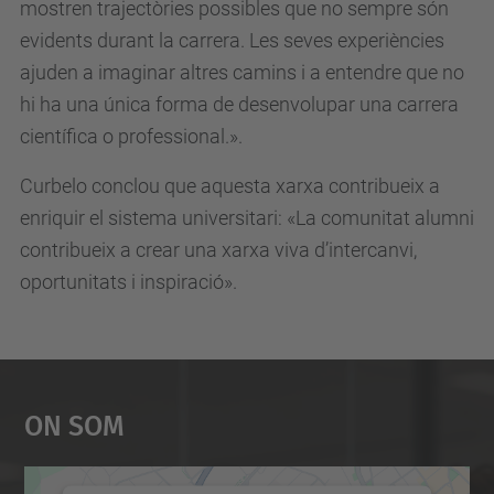
mostren trajectòries possibles que no sempre són
evidents durant la carrera. Les seves experiències
ajuden a imaginar altres camins i a entendre que no
hi ha una única forma de desenvolupar una carrera
científica o professional
.
».
Curbelo conclou que aquesta xarxa contribueix a
enriquir el sistema universitari: «La comunitat alumni
contribueix a crear una xarxa viva d’intercanvi,
oportunitats i inspiració».
On Som