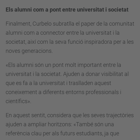
Els alumni com a pont entre universitat i societat
Finalment, Curbelo subratlla el paper de la comunitat
alumni com a connector entre la universitat i la
societat, així com la seva funció inspiradora per a les
noves generacions.
«Els alumni són un pont molt important entre la
universitat i la societat. Ajuden a donar visibilitat al
que es fa a la universitat i traslladen aquest
coneixement a diferents entorns professionals i
científics».
En aquest sentit, considera que les seves trajectòries
ajuden a ampliar horitzons: «També són una
referència clau per als futurs estudiants, ja que