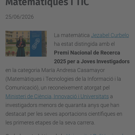
Matemàtiques i TIC
25/06/2026
La matemàtica
Jezabel Curbelo
ha estat distingida amb el
Premi Nacional de Recerca
2025
per a Joves Investigadors
en la categoria María Andresa Casamayor
(Matemàtiques i Tecnologies de la Informació i la
Comunicació), un reconeixement atorgat pel
Ministeri de Ciència, Innovació i Universitats
a
investigadors menors de quaranta anys que han
destacat per les seves aportacions científiques en
les primeres etapes de la seva carrera.