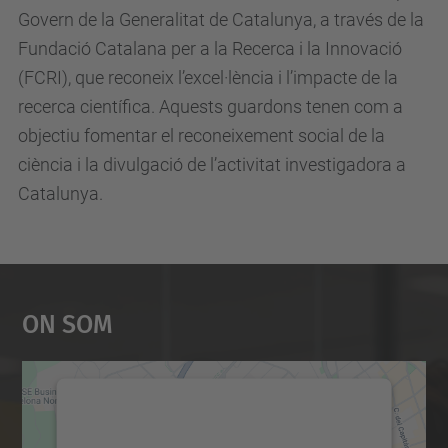
Govern de la Generalitat de Catalunya, a través de la
Fundació Catalana per a la Recerca i la Innovació
(FCRI), que reconeix l’excel·lència i l’impacte de la
recerca científica. Aquests guardons tenen com a
objectiu fomentar el reconeixement social de la
ciència i la divulgació de l’activitat investigadora a
Catalunya.
On Som
Necessitem el vostre
consentiment per carregar el