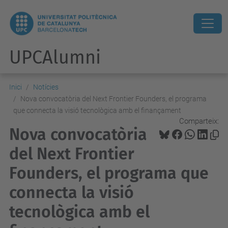
UPCAlumni
Inici
Notícies
Nova convocatòria del Next Frontier Founders, el programa
que connecta la visió tecnològica amb el finançament
Comparteix:
Nova convocatòria
del Next Frontier
Founders, el programa que
connecta la visió
tecnològica amb el