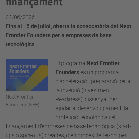
finançament
03/06/2026
Fins al 15 de juliol, oberta la convocatòria del Next
Frontier Founders per a empreses de base
tecnològica
El programa
Next Frontier
Founders
és un programa
d'acceleració i preparació per a
la inversió (Investment
Next Frontier
Readiness), dissenyat per
Founders (NFF)
ajudar al desenvolupament, la
protecció tecnològica i el
finançament d’empreses de base tecnològica (start-
ups o spin-offs) creades, o en procés de fer-ho, per