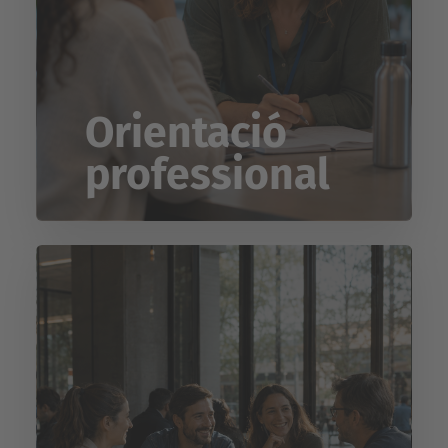
Orientació
professional