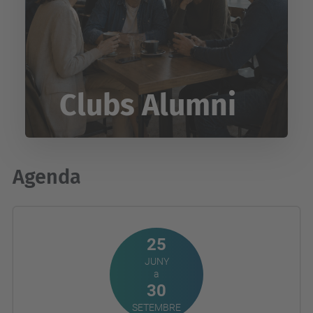
Clubs Alumni
Agenda
25
JUNY
a
30
SETEMBRE