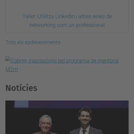
Taller: Utilitza Linkedin i altres eines de
networking com un professional
Tots els esdeveniments
Notícies