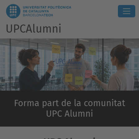
UPCAlumni
Forma part de la comunitat
UPC Alumni