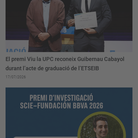
El premi Viu la UPC reconeix Guibernau Cabayol
durant l’acte de graduació de l’ETSEIB
17/07/2026