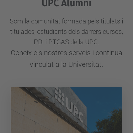
UPC Alumni
Som la comunitat formada pels titulats i
titulades, estudiants dels darrers cursos,
PDI i PTGAS de la UPC.
Coneix els nostres serveis i continua
vinculat a la Universitat.