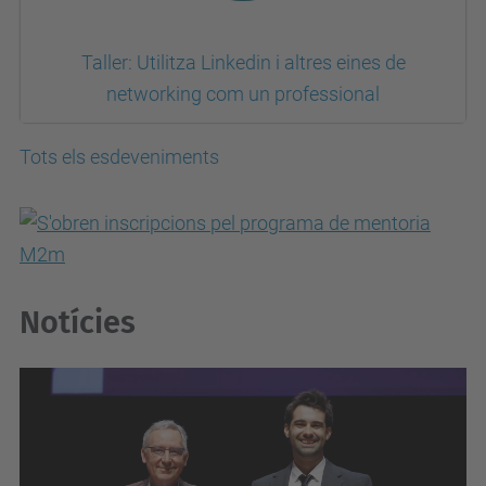
Taller: Utilitza Linkedin i altres eines de
networking com un professional
Tots els esdeveniments
Notícies