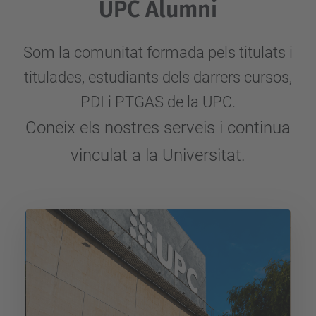
UPC Alumni
Som la comunitat formada pels titulats i
titulades, estudiants dels darrers cursos,
PDI i PTGAS de la UPC.
Coneix els nostres serveis i continua
vinculat a la Universitat.