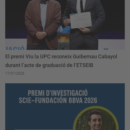
El premi Viu la UPC reconeix Guibernau Cabayol
durant l’acte de graduació de l’ETSEIB
17/07/2026