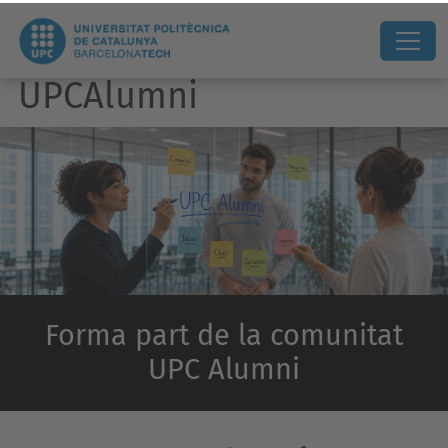
UPCAlumni
Forma part de la comunitat
UPC Alumni