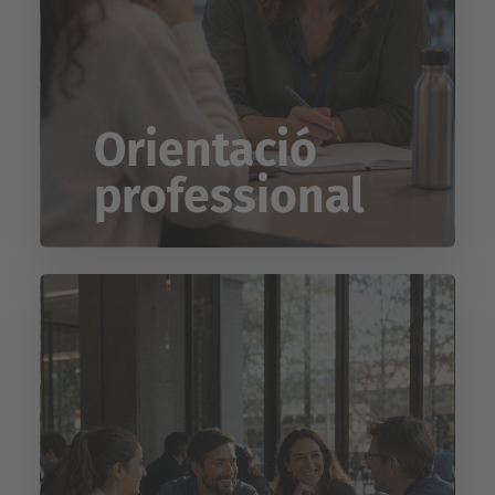
Orientació
professional