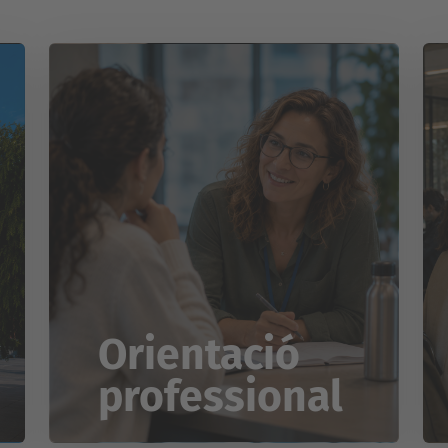
Orientació
professional