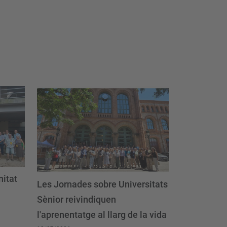
nitat
Les Jornades sobre Universitats
Sènior reivindiquen
l'aprenentatge al llarg de la vida