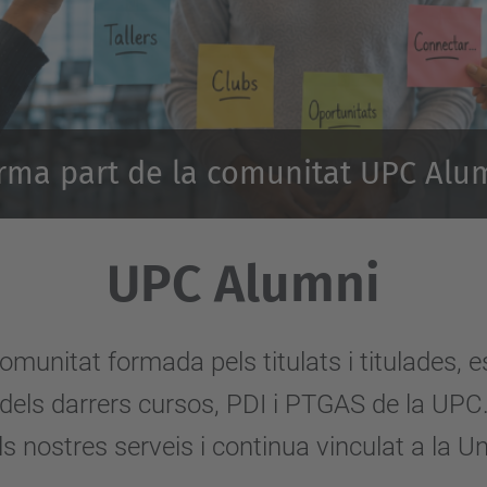
rma part de la comunitat UPC Alu
UPC Alumni
omunitat formada pels titulats i titulades, e
dels darrers cursos, PDI i PTGAS de la UPC
s nostres serveis i continua vinculat a la Un