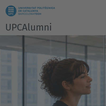
UPCAlumni