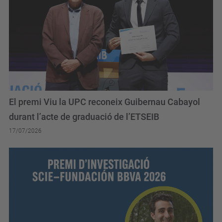
El premi Viu la UPC reconeix Guibernau Cabayol
durant l’acte de graduació de l’ETSEIB
17/07/2026