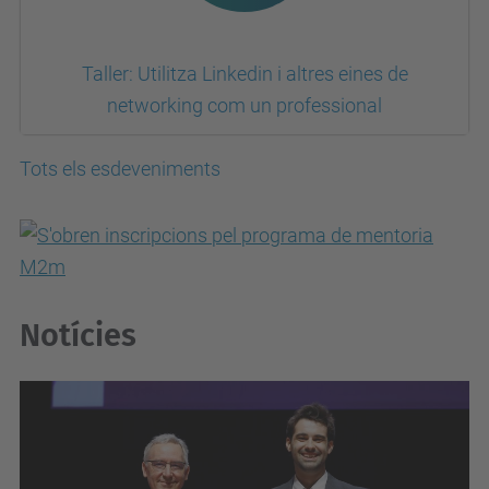
Taller: Utilitza Linkedin i altres eines de
networking com un professional
Tots els esdeveniments
Notícies