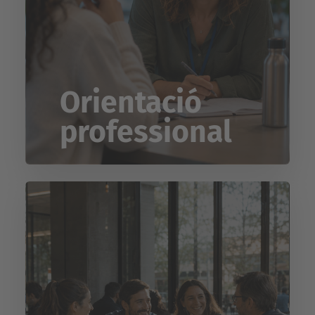
Orientació
professional