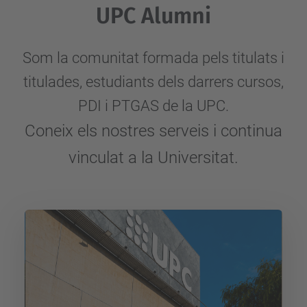
UPC Alumni
Som la comunitat formada pels titulats i
titulades, estudiants dels darrers cursos,
PDI i PTGAS de la UPC.
Coneix els nostres serveis i continua
vinculat a la Universitat.