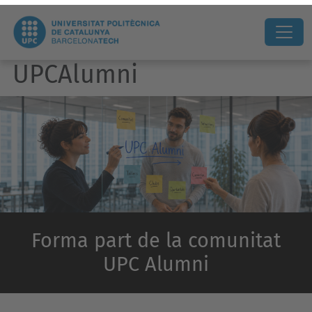
UPCAlumni
Forma part de la comunitat
UPC Alumni