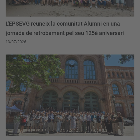
L'EPSEVG reuneix la comunitat Alumni en una
jornada de retrobament pel seu 125è aniversari
13/07/2026