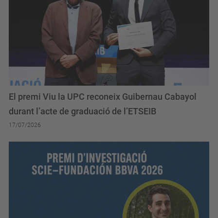
El premi Viu la UPC reconeix Guibernau Cabayol
durant l’acte de graduació de l’ETSEIB
17/07/2026