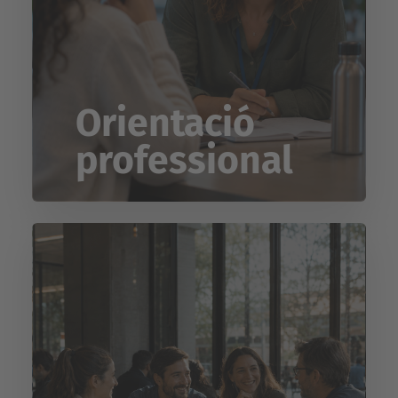
Orientació
professional