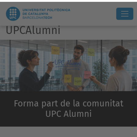
UPCAlumni
Forma part de la comunitat
UPC Alumni