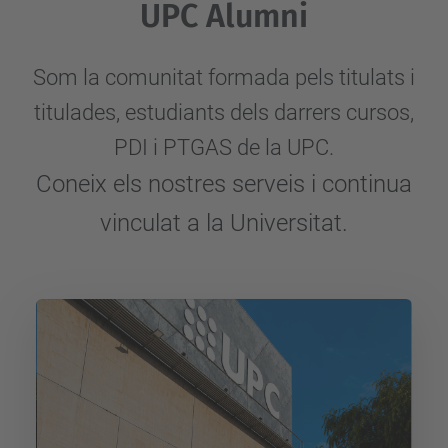
UPC Alumni
Som la comunitat formada pels titulats i
titulades, estudiants dels darrers cursos,
PDI i PTGAS de la UPC.
Coneix els nostres serveis i continua
vinculat a la Universitat.