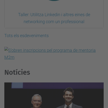
Taller: Utilitza Linkedin i altres eines de
networking com un professional
Tots els esdeveniments
Notícies