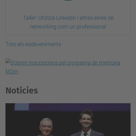
Taller: Utilitza Linkedin i altres eines de
networking com un professional
Tots els esdeveniments
Notícies