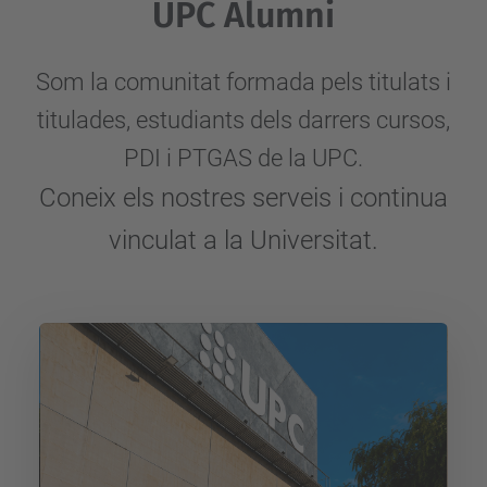
UPC Alumni
Som la comunitat formada pels titulats i
titulades, estudiants dels darrers cursos,
PDI i PTGAS de la UPC.
Coneix els nostres serveis i continua
vinculat a la Universitat.