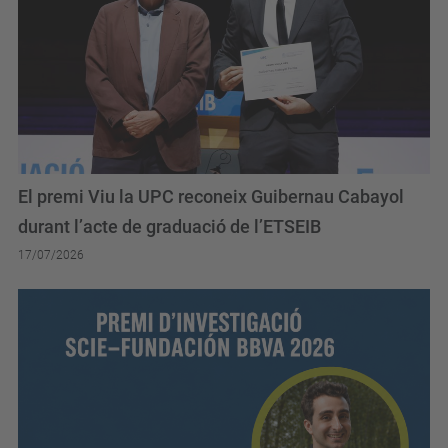
El premi Viu la UPC reconeix Guibernau Cabayol
durant l’acte de graduació de l’ETSEIB
17/07/2026