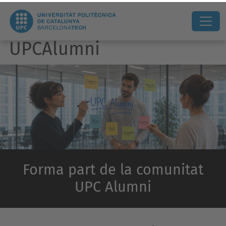
UPCAlumni
Forma part de la comunitat
UPC Alumni