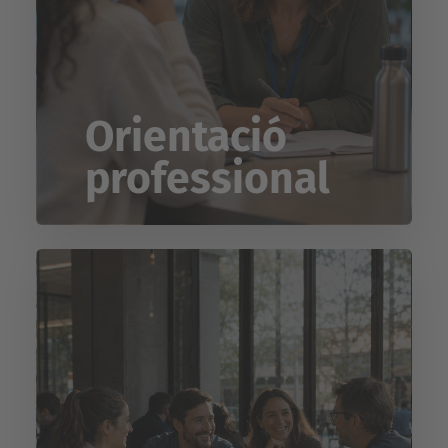
Orientació
professional