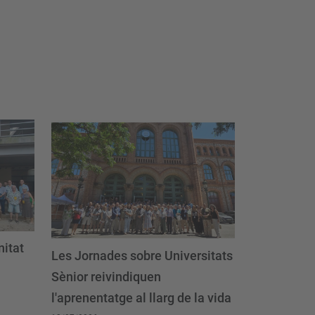
nitat
Les Jornades sobre Universitats
Sènior reivindiquen
l'aprenentatge al llarg de la vida