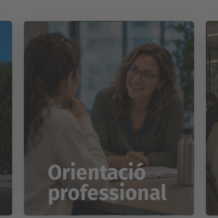
Orientació
professional