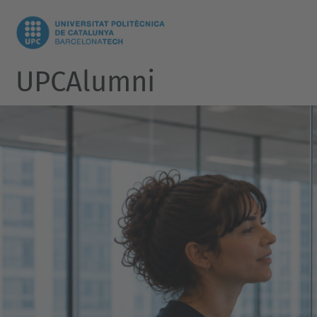
UPCAlumni