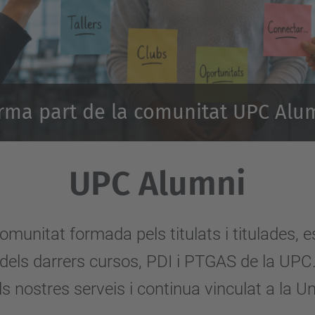
rma part de la comunitat UPC Alu
UPC Alumni
omunitat formada pels titulats i titulades, e
dels darrers cursos, PDI i PTGAS de la UPC
s nostres serveis i continua vinculat a la Un