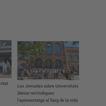
nitat
Les Jornades sobre Universitats
Sènior reivindiquen
l'aprenentatge al llarg de la vida