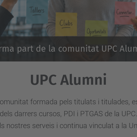
rma part de la comunitat UPC Alu
UPC Alumni
omunitat formada pels titulats i titulades, e
dels darrers cursos, PDI i PTGAS de la UPC
s nostres serveis i continua vinculat a la Un