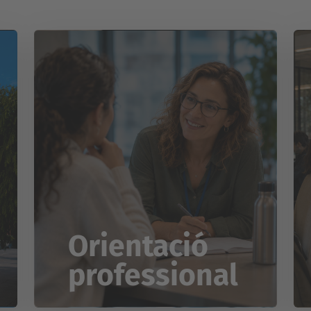
Orientació
professional