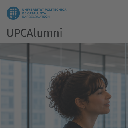
UPCAlumni