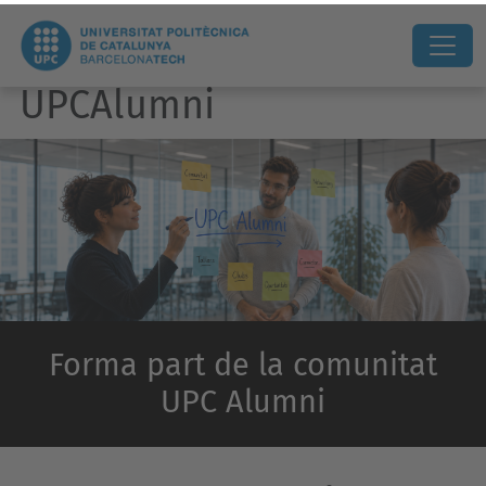
UPCAlumni
Forma part de la comunitat
UPC Alumni