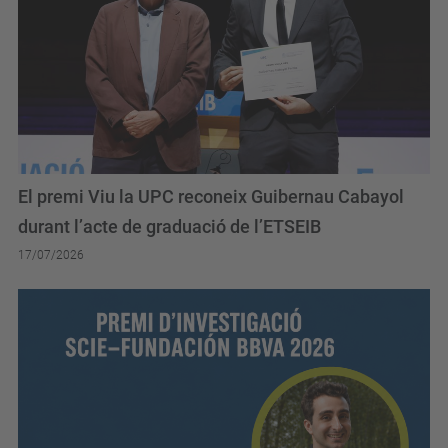
El premi Viu la UPC reconeix Guibernau Cabayol
durant l’acte de graduació de l’ETSEIB
17/07/2026