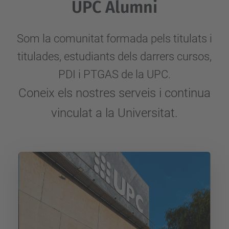
UPC Alumni
Som la comunitat formada pels titulats i
titulades, estudiants dels darrers cursos,
PDI i PTGAS de la UPC.
Coneix els nostres serveis i continua
vinculat a la Universitat.