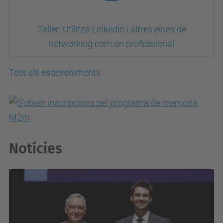
Taller: Utilitza Linkedin i altres eines de
networking com un professional
Tots els esdeveniments
Notícies