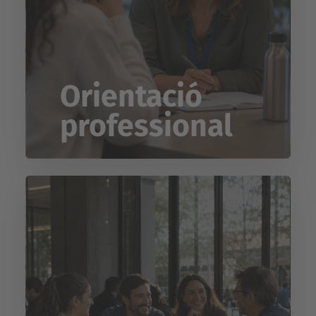
Orientació
professional