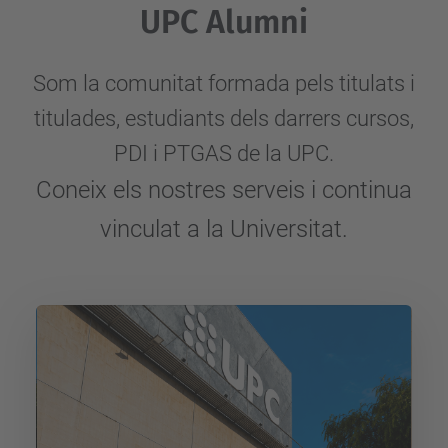
UPC Alumni
Som la comunitat formada pels titulats i
titulades, estudiants dels darrers cursos,
PDI i PTGAS de la UPC.
Coneix els nostres serveis i continua
vinculat a la Universitat.