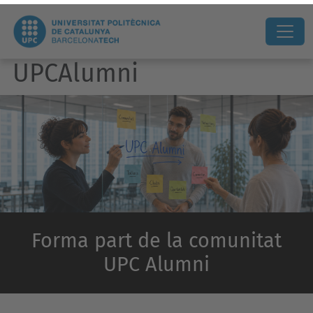
UPCAlumni
Forma part de la comunitat
UPC Alumni