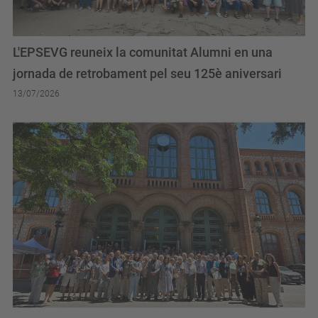
L'EPSEVG reuneix la comunitat Alumni en una
jornada de retrobament pel seu 125è aniversari
13/07/2026