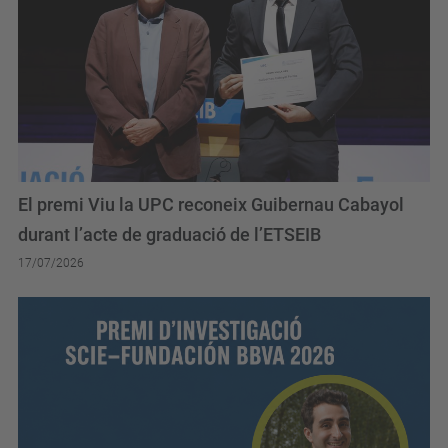
El premi Viu la UPC reconeix Guibernau Cabayol
durant l’acte de graduació de l’ETSEIB
17/07/2026