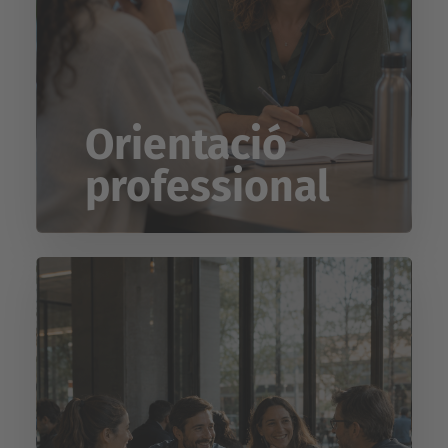
Orientació
professional