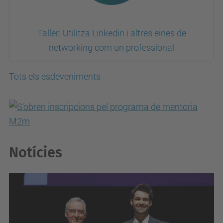
Taller: Utilitza Linkedin i altres eines de
networking com un professional
Tots els esdeveniments
Notícies