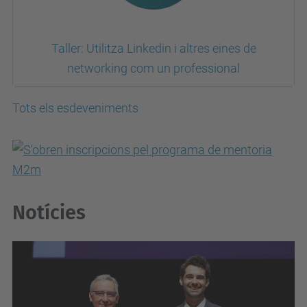
Taller: Utilitza Linkedin i altres eines de
networking com un professional
Tots els esdeveniments
Notícies