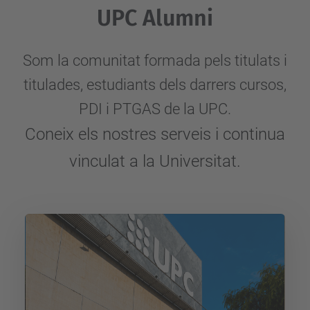
UPC Alumni
Som la comunitat formada pels titulats i
titulades, estudiants dels darrers cursos,
PDI i PTGAS de la UPC.
Coneix els nostres serveis i continua
vinculat a la Universitat.