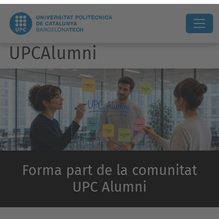
UPCAlumni
Forma part de la comunitat
UPC Alumni