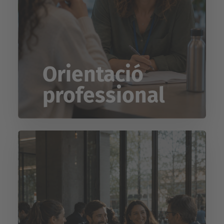
Orientació
professional