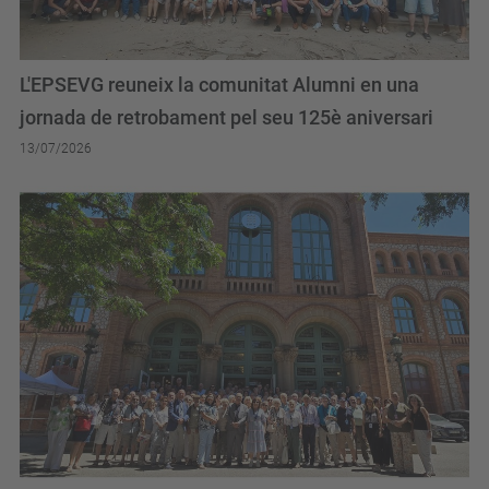
L'EPSEVG reuneix la comunitat Alumni en una
jornada de retrobament pel seu 125è aniversari
13/07/2026