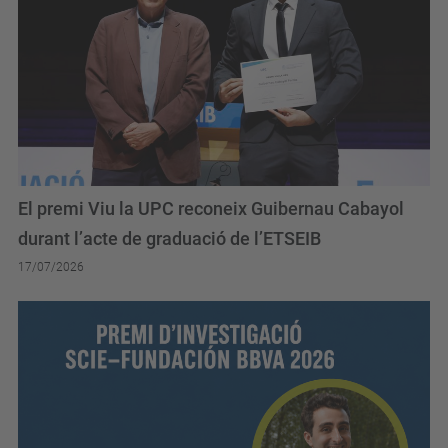
El premi Viu la UPC reconeix Guibernau Cabayol
durant l’acte de graduació de l’ETSEIB
17/07/2026