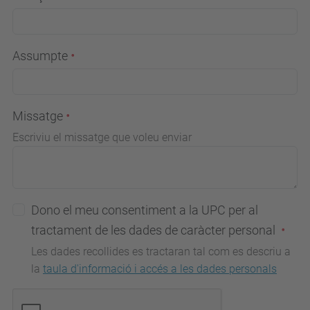
Assumpte
Missatge
Escriviu el missatge que voleu enviar
Dono el meu consentiment a la UPC per al
tractament de les dades de caràcter personal
Les dades recollides es tractaran tal com es descriu a
la
taula d'informació i accés a les dades personals