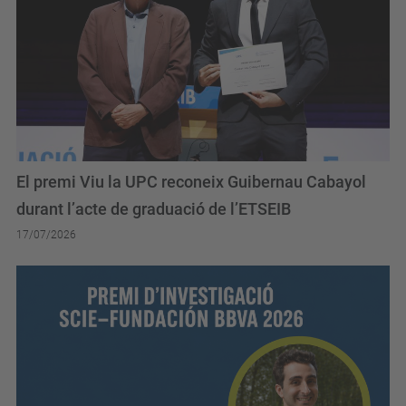
El premi Viu la UPC reconeix Guibernau Cabayol
durant l’acte de graduació de l’ETSEIB
17/07/2026