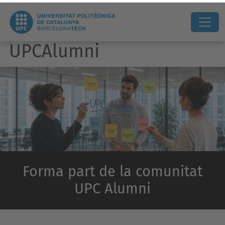
UPCAlumni
Forma part de la comunitat
UPC Alumni