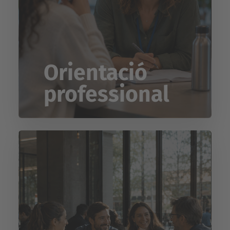
Orientació
professional