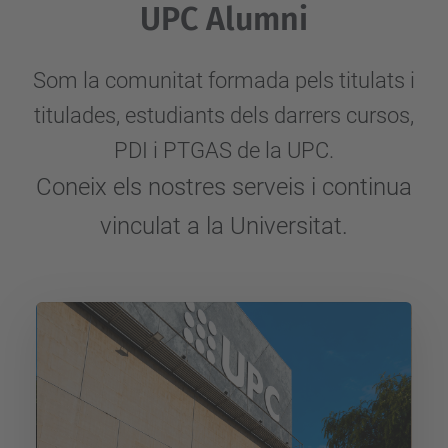
UPC Alumni
Som la comunitat formada pels titulats i
titulades, estudiants dels darrers cursos,
PDI i PTGAS de la UPC.
Coneix els nostres serveis i continua
vinculat a la Universitat.