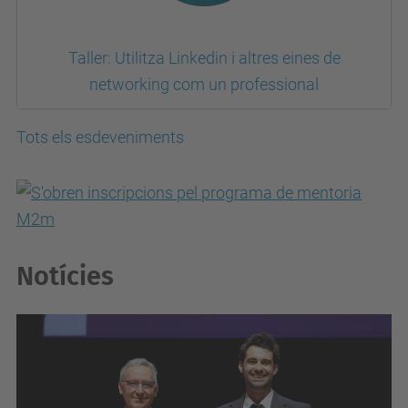
Taller: Utilitza Linkedin i altres eines de
networking com un professional
Tots els esdeveniments
Notícies