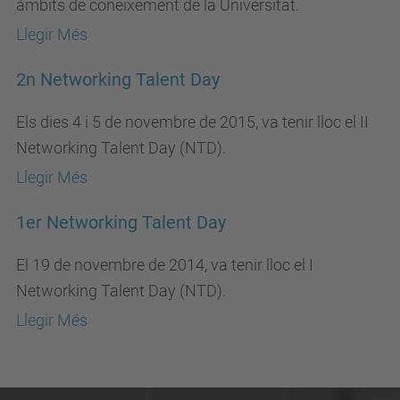
àmbits de coneixement de la Universitat.
Llegir Més
2n Networking Talent Day
Els dies 4 i 5 de novembre de 2015, va tenir lloc el II
Networking Talent Day (NTD).
Llegir Més
1er Networking Talent Day
El 19 de novembre de 2014, va tenir lloc el I
Networking Talent Day (NTD).
Llegir Més