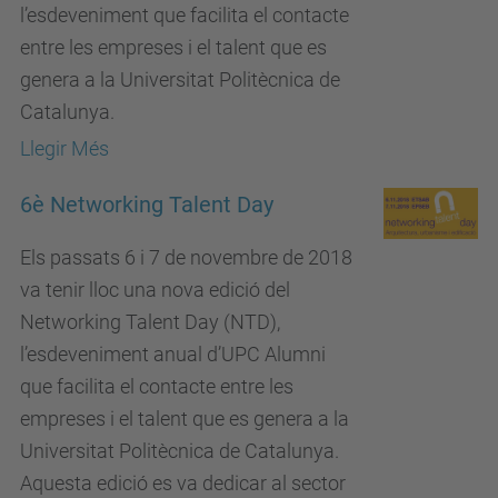
l’esdeveniment que facilita el contacte
entre les empreses i el talent que es
genera a la Universitat Politècnica de
Catalunya.
Llegir Més
6è Networking Talent Day
Els passats 6 i 7 de novembre de 2018
va tenir lloc una nova edició del
Networking Talent Day (NTD),
l’esdeveniment anual d’UPC Alumni
que facilita el contacte entre les
empreses i el talent que es genera a la
Universitat Politècnica de Catalunya.
Aquesta edició es va dedicar al sector