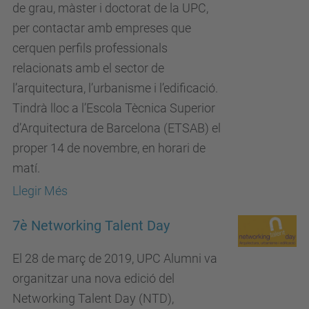
de grau, màster i doctorat de la UPC,
per contactar amb empreses que
cerquen perfils professionals
relacionats amb el sector de
l’arquitectura, l’urbanisme i l’edificació.
Tindrà lloc a l’Escola Tècnica Superior
d’Arquitectura de Barcelona (ETSAB) el
proper 14 de novembre, en horari de
matí.
Llegir Més
7è Networking Talent Day
El 28 de març de 2019, UPC Alumni va
organitzar una nova edició del
Networking Talent Day (NTD),