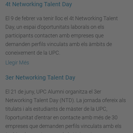
4t Networking Talent Day
El 9 de febrer va tenir lloc el 4t Networking Talent
Day, un espai d'oportunitats laborals on els
participants contacten amb empreses que
demanden perfils vinculats amb els àmbits de
coneixement de la UPC.
Llegir Més
3er Networking Talent Day
El 21 de juny, UPC Alumni organitza el 3er
Networking Talent Day (NTD). La jornada ofereix als
titulats i als estudiants de màster de la UPC,
l'oportunitat d'entrar en contacte amb més de 30
empreses que demanden perfils vinculats amb els