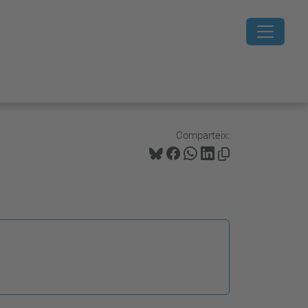
Comparteix: