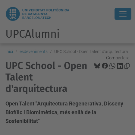
UPCAlumni
Inici
esdeveniments
UPC School - Open Talent d'arquitectura
Comparteix:
UPC School - Open
Talent
d'arquitectura
Open Talent "Arquitectura Regenerativa, Disseny
Biofílic i Biomimètica, més enllà de la
Sostenibilitat"