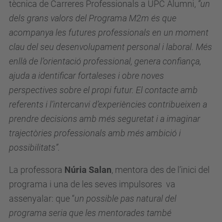
tècnica de Carreres Professionals a UPC Alumni,
“un
dels grans valors del Programa M2m és que
acompanya les futures professionals en un moment
clau del seu desenvolupament personal i laboral. Més
enllà de l’orientació professional, genera confiança,
ajuda a identificar fortaleses i obre noves
perspectives sobre el propi futur. El contacte amb
referents i l’intercanvi d’experiències contribueixen a
prendre decisions amb més seguretat i a imaginar
trajectòries professionals amb més ambició i
possibilitats”.
La professora
Núria Salan
, mentora des de l’inici del
programa i una de les seves impulsores va
assenyalar: que “
un possible pas natural del
programa seria que les mentorades també