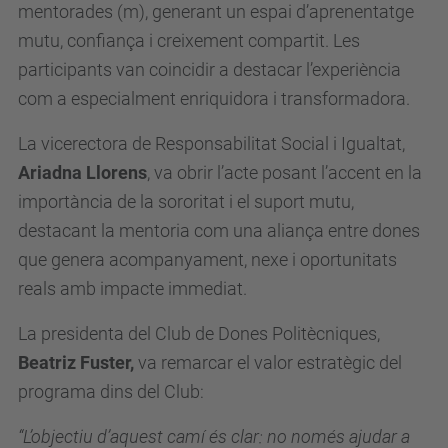
mentorades (m), generant un espai d’aprenentatge
mutu, confiança i creixement compartit. Les
participants van coincidir a destacar l’experiència
com a especialment enriquidora i transformadora.
La vicerectora de Responsabilitat Social i Igualtat,
Ariadna Llorens
, va obrir l’acte posant l’accent en la
importància de la sororitat i el suport mutu,
destacant la mentoria com una aliança entre dones
que genera acompanyament, nexe i oportunitats
reals amb impacte immediat.
La presidenta del Club de Dones Politècniques,
Beatriz Fuster,
va remarcar el valor estratègic del
programa dins del Club:
“L’objectiu d’aquest camí és clar: no només ajudar a