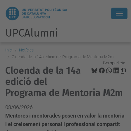
UPCAlumni
Inici
Notícies
Cloenda de la 14a edició del Programa de Mentoria M2m
Comparteix:
Cloenda de la 14a
edició del
Programa de Mentoria M2m
08/06/2026
Mentores i mentorades posen en valor la mentoria
i el creixement personal i professional compartit