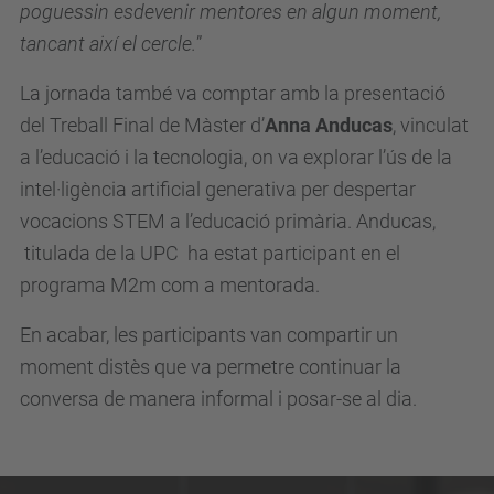
poguessin esdevenir mentores en algun moment,
tancant així el cercle.
”
La jornada també va comptar amb la presentació
del Treball Final de Màster d’
Anna Anducas
, vinculat
a l’educació i la tecnologia, on va explorar l’ús de la
intel·ligència artificial generativa per despertar
vocacions STEM a l’educació primària. Anducas,
titulada de la UPC ha estat participant en el
programa M2m com a mentorada.
En acabar, les participants van compartir un
moment distès que va permetre continuar la
conversa de manera informal i posar-se al dia.