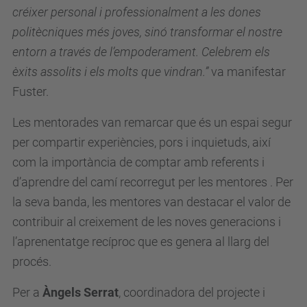
créixer personal i professionalment a les dones
politècniques més joves, sinó transformar el nostre
entorn a través de l’empoderament. Celebrem els
èxits assolits i els molts que vindran.”
va manifestar
Fuster.
Les mentorades van remarcar que és un espai segur
per compartir experiències, pors i inquietuds, així
com la importància de comptar amb referents i
d’aprendre del camí recorregut per les mentores . Per
la seva banda, les mentores van destacar el valor de
contribuir al creixement de les noves generacions i
l’aprenentatge recíproc que es genera al llarg del
procés.
Per a
Àngels Serrat
, coordinadora del projecte i