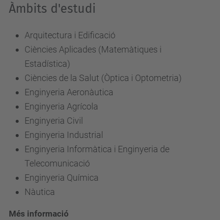
Àmbits d'estudi
Arquitectura i Edificació
Ciències Aplicades (Matemàtiques i
Estadística)
Ciències de la Salut (Òptica i Optometria)
Enginyeria Aeronàutica
Enginyeria Agrícola
Enginyeria Civil
Enginyeria Industrial
Enginyeria Informàtica i Enginyeria de
Telecomunicació
Enginyeria Química
Nàutica
Més informació