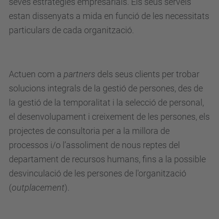
seves estratègies empresarials. Els seus serveis
estan dissenyats a mida en funció de les necessitats
particulars de cada organització.
Actuen com a
partners
dels seus clients per trobar
solucions integrals de la gestió de persones, des de
la gestió de la temporalitat i la selecció de personal,
el desenvolupament i creixement de les persones, els
projectes de consultoria per a la millora de
processos i/o l’assoliment de nous reptes del
departament de recursos humans, fins a la possible
desvinculació de les persones de l'organització
(
outplacement
).