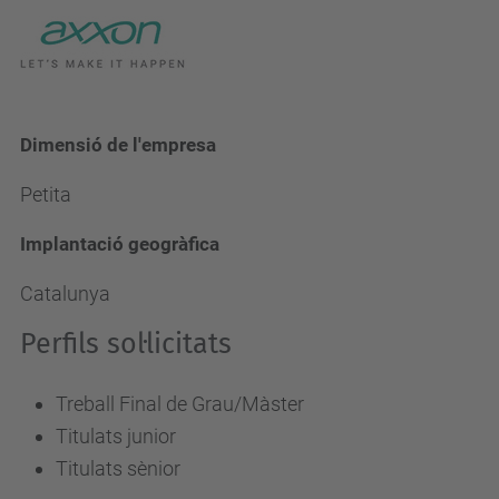
Dimensió de l'empresa
Petita
Implantació geogràfica
Catalunya
Perfils sol·licitats
Treball Final de Grau/Màster
Titulats junior
Titulats sènior