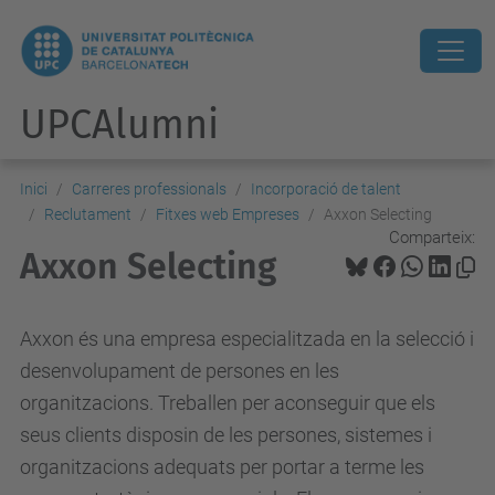
UPCAlumni
Inici
Carreres professionals
Incorporació de talent
Reclutament
Fitxes web Empreses
Axxon Selecting
Comparteix:
Axxon Selecting
Axxon és una empresa especialitzada en la selecció i
desenvolupament de persones en les
organitzacions. Treballen per aconseguir que els
seus clients disposin de les persones, sistemes i
organitzacions adequats per portar a terme les