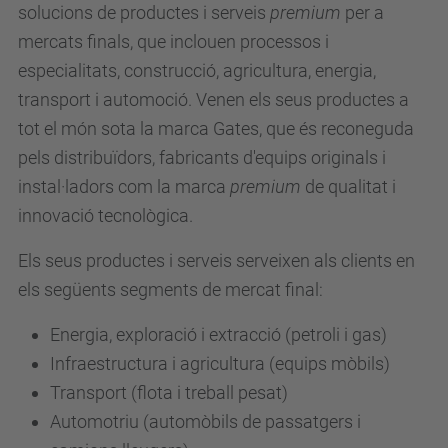
solucions de productes i serveis
premium
per a
mercats finals, que inclouen processos i
especialitats, construcció, agricultura, energia,
transport i automoció. Venen els seus productes a
tot el món sota la marca Gates, que és reconeguda
pels distribuïdors, fabricants d'equips originals i
instal·ladors com la marca
premium
de qualitat i
innovació tecnològica.
Els seus productes i serveis serveixen als clients en
els següents segments de mercat final:
Energia, exploració i extracció (petroli i gas)
Infraestructura i agricultura (equips mòbils)
Transport (flota i treball pesat)
Automotriu (automòbils de passatgers i