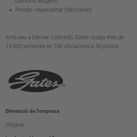
camions lleugers)
Procés i especialitat (fabricació)
Amb seu a Denver, Colorado, Gates ocupa més de
14.000 persones en 106 ubicacions a 30 països.
Dimensió de l'empresa
Mitjana