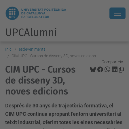
UPCAlumni
Inici
esdeveniments
CIM UPC - Cursos de disseny 3D, noves edicions
Comparteix:
CIM UPC - Cursos
de disseny 3D,
noves edicions
Després de 30 anys de trajectòria formativa, el
CIM UPC continua apropant l'entorn universitari al
teixit industrial, oferint totes les eines necessàries