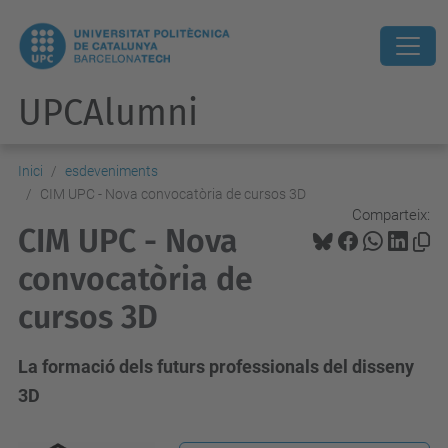
UPCAlumni
Inici
esdeveniments
CIM UPC - Nova convocatòria de cursos 3D
Comparteix:
CIM UPC - Nova
convocatòria de
cursos 3D
La formació dels futurs professionals del disseny
3D