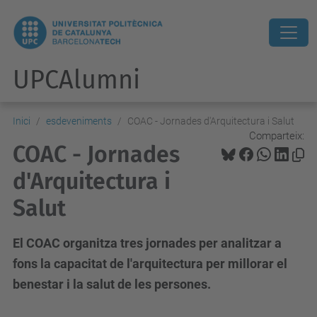
UPCAlumni
Inici
esdeveniments
COAC - Jornades d'Arquitectura i Salut
Comparteix:
COAC - Jornades
d'Arquitectura i
Salut
El COAC organitza tres jornades per analitzar a
fons la capacitat de l'arquitectura per millorar el
benestar i la salut de les persones.