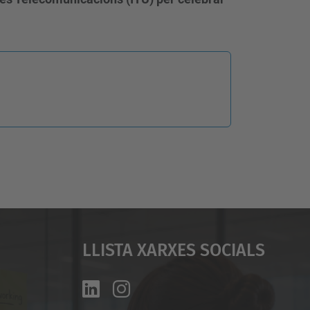
Llista Xarxes Socials