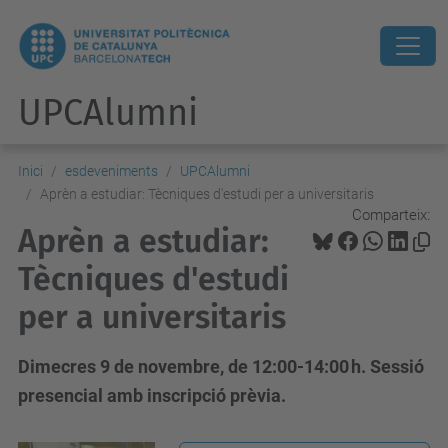
UPCAlumni
Inici
esdeveniments
UPCAlumni
Aprèn a estudiar: Tècniques d'estudi per a universitaris
Comparteix:
Aprèn a estudiar:
Tècniques d'estudi
per a universitaris
Dimecres 9 de novembre, de 12:00-14:00 h. Sessió
presencial amb inscripció prèvia.