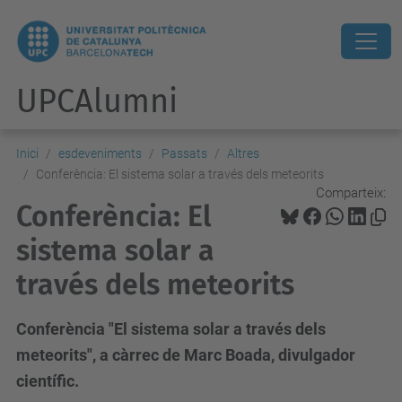
UPCAlumni
Inici
esdeveniments
Passats
Altres
Conferència: El sistema solar a través dels meteorits
Comparteix:
Conferència: El
sistema solar a
través dels meteorits
Conferència "El sistema solar a través dels
meteorits", a càrrec de Marc Boada, divulgador
científic.