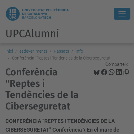
UPCAlumni
Inici
esdeveniments
Passats
Info
Conferència "Reptes i Tendències de la Ciberseguretat
Comparteix:
Conferència
"Reptes i
Tendències de la
Ciberseguretat
CONFERÈNCIA "REPTES I TENDÈNCIES DE LA
CIBERSEGURETAT" Conferència \ En el marc de