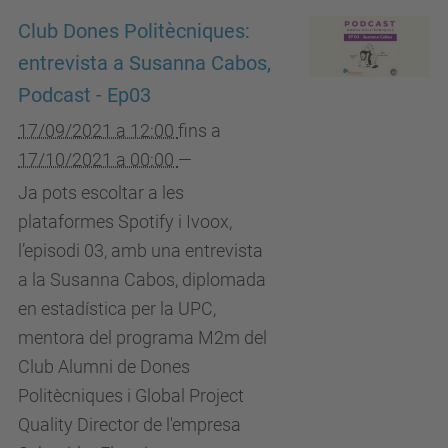
Club Dones Politècniques:
entrevista a Susanna Cabos,
Podcast - Ep03
17/09/2021 a 12:00
fins a
17/10/2021 a 00:00
—
Ja pots escoltar a les
plataformes Spotify i Ivoox,
l’episodi 03, amb una entrevista
a la Susanna Cabos, diplomada
en estadística per la UPC,
mentora del programa M2m del
Club Alumni de Dones
Politècniques i Global Project
Quality Director de l'empresa