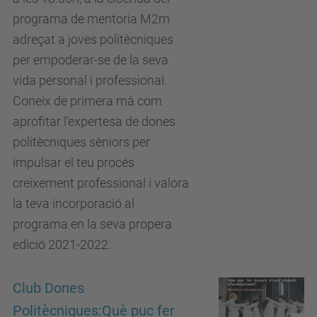
programa de mentoria M2m
adreçat a joves politècniques
per empoderar-se de la seva
vida personal i professional.
Coneix de primera mà com
aprofitar l’expertesa de dones
politècniques sèniors per
impulsar el teu procés
creixement professional i valora
la teva incorporació al
programa en la seva propera
edició 2021-2022.
Club Dones
Politècniques:Què puc fer